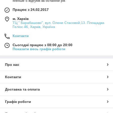
Менше 5 відгуків за останній рік
Працює з 24.02.2017
м. Харків
ТЦ " Барабашово", вул. Олени Стасовой,13. Площадка
Геліос 46, Харків, Україна
Контакти
Сьогодні працює з 08:00 до 20:00
Показати весь графік роботи
Про нас
Контакти
Доставка та оплата
Графік роботи