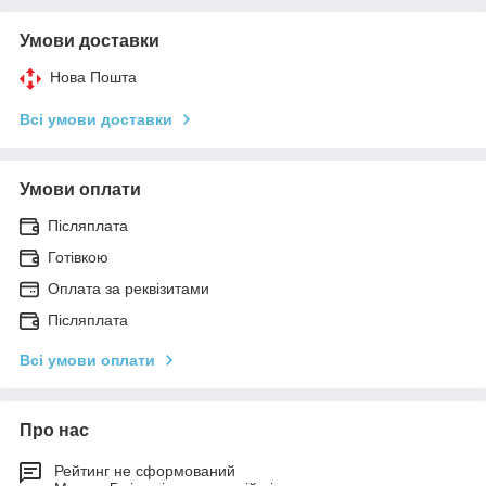
Умови доставки
Нова Пошта
Всі умови доставки
Умови оплати
Післяплата
Готівкою
Оплата за реквізитами
Післяплата
Всі умови оплати
Про нас
Рейтинг не сформований