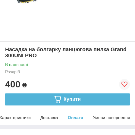
Насадка на болгарку ланцюгова пилка Grand
300UNI PRO
В наявності
Роздріб
400
₴
Купити
Характеристики
Доставка
Оплата
Умови повернення