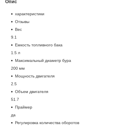
Опис
характеристики
Отзывы
Вес
9.1
Емкость топливного бака
1.5 л
Максимальный диаметр бура
200 мм
Мощность двигателя
2.5
Объем двигателя
51.7
Праймер
да
Регулировка количества оборотов