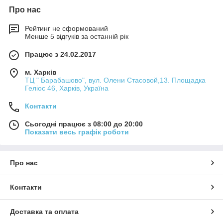
Про нас
Рейтинг не сформований
Менше 5 відгуків за останній рік
Працює з 24.02.2017
м. Харків
ТЦ " Барабашово", вул. Олени Стасовой,13. Площадка
Геліос 46, Харків, Україна
Контакти
Сьогодні працює з 08:00 до 20:00
Показати весь графік роботи
Про нас
Контакти
Доставка та оплата