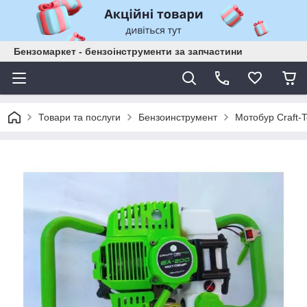
Бензомаркет - бензоінструменти за запчастини
Товари та послуги
Бензоинструмент
Мотобур Сraft-