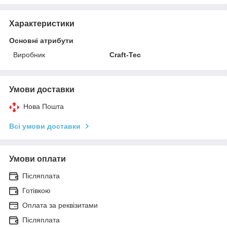
Характеристики
Основні атрибути
Виробник
Craft-Tec
Умови доставки
Нова Пошта
Всі умови доставки
Умови оплати
Післяплата
Готівкою
Оплата за реквізитами
Післяплата