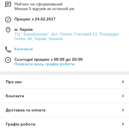
Рейтинг не сформований
Менше 5 відгуків за останній рік
Працює з 24.02.2017
м. Харків
ТЦ " Барабашово", вул. Олени Стасовой,13. Площадка
Геліос 46, Харків, Україна
Контакти
Сьогодні працює з 08:00 до 20:00
Показати весь графік роботи
Про нас
Контакти
Доставка та оплата
Графік роботи