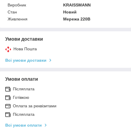
Виробник
KRAISSMANN
Стан
Новий
Живлення
Мережа 220В
Умови доставки
Нова Пошта
Всі умови доставки
Умови оплати
Післяплата
Готівкою
Оплата за реквізитами
Післяплата
Всі умови оплати