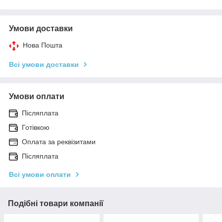
Умови доставки
Нова Пошта
Всі умови доставки
Умови оплати
Післяплата
Готівкою
Оплата за реквізитами
Післяплата
Всі умови оплати
Подібні товари компанії