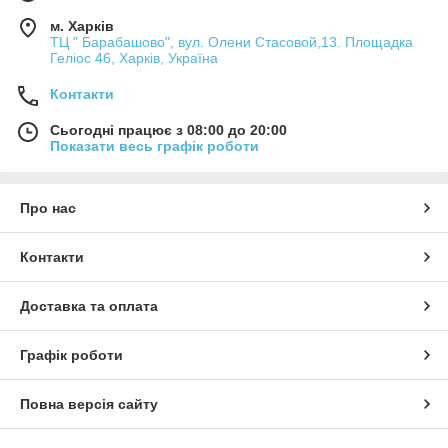
м. Харків
ТЦ " Барабашово", вул. Олени Стасовой,13. Площадка
Геліос 46, Харків, Україна
Контакти
Сьогодні працює з 08:00 до 20:00
Показати весь графік роботи
Про нас
Контакти
Доставка та оплата
Графік роботи
Повна версія сайту