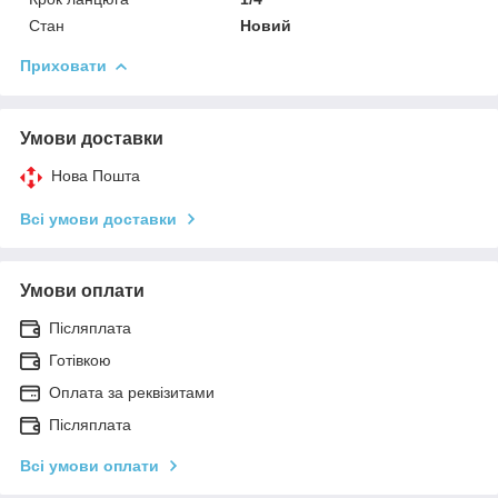
Стан
Новий
Приховати
Умови доставки
Нова Пошта
Всі умови доставки
Умови оплати
Післяплата
Готівкою
Оплата за реквізитами
Післяплата
Всі умови оплати