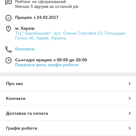
Рейтинг не сформований
Менше 5 відгуків за останній рік
Працює з 24.02.2017
м. Харків
ТЦ " Барабашово", вул. Олени Стасовой,13. Площадка
Геліос 46, Харків, Україна
Контакти
Сьогодні працює з 08:00 до 20:00
Показати весь графік роботи
Про нас
Контакти
Доставка та оплата
Графік роботи